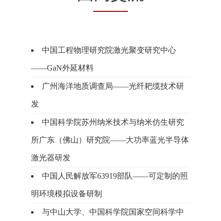
中国工程物理研究院激光聚变研究中心
——GaN外延材料
广州海洋地质调查局——光纤耙缆技术研
发
中国科学院苏州纳米技术与纳米仿生研究
所广东（佛山）研究院——大功率蓝光半导体
激光器研发
中国人民解放军63919部队——可定制的照
明环境模拟设备研制
与中山大学、中国科学院国家空间科学中