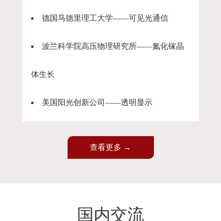
德国马德里理工大学——可见光通信
波兰科学院高压物理研究所——氮化镓晶
体生长
美国阳光创新公司——透明显示
查看更多 →
国内交流