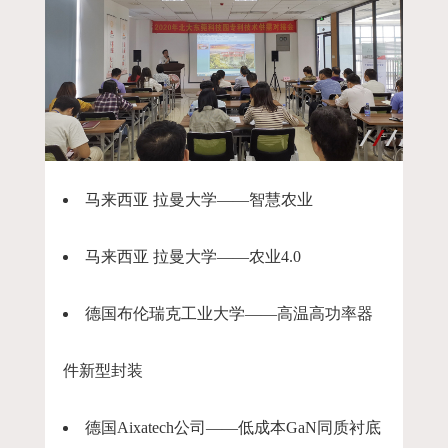
马来西亚 拉曼大学——智慧农业
马来西亚 拉曼大学——农业4.0
德国布伦瑞克工业大学——高温高功率器
件新型封装
德国Aixatech公司——低成本GaN同质衬底