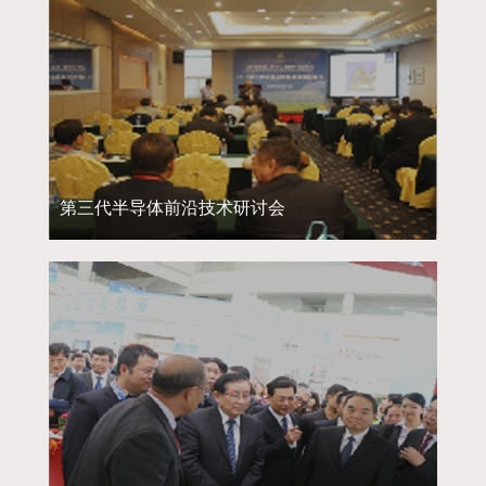
第三代半导体前沿技术研讨会