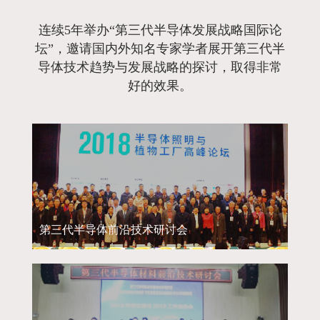
连续5年举办“第三代半导体发展战略国际论
坛”，邀请国内外知名专家学者展开第三代半
导体技术趋势与发展战略的探讨，取得非常
好的效果。
第三代半导体前沿技术研讨会