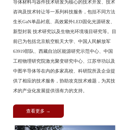
导体材料与器件技术研发为核心的技术开发、技术
咨询及技术转让等一系列科技服务，包括不同方法
生长GaN单晶衬底、高效紫外LED固化光源研发、
新型封装 技术研究以及生物光环境项目研究等。目
前已为包括北京航空航天大学、中国人民解放军
63919部队、西藏自治区能源研究示范中心、中国
工程物理研究院激光聚变研究中心、江苏华功以及
中图半导体等在内的多家高校、科研院所及企业提
供了相应的技术服务，协助攻克技术难题，为其技
术的产业化发展提供强有力的支持。
查看更多 →