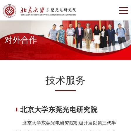
对外合作
技术服务
北京大学东莞光电研究院
北京大学东莞光电研究院积极开展以第三代半