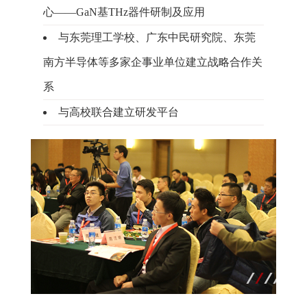
心——GaN基THz器件研制及应用
与东莞理工学校、广东中民研究院、东莞
南方半导体等多家企事业单位建立战略合作关
系
与高校联合建立研发平台