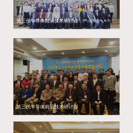
第三代半导体前沿技术研讨会
第三代半导体前沿技术研讨会