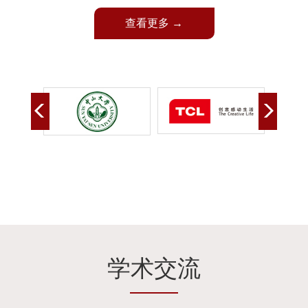
查看更多 →
学术交流