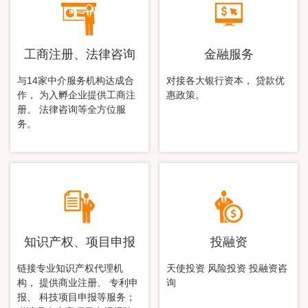
工商注册、法律咨询
金融服务
与14家中介服务机构达成合
对接各大银行资本， 贷款优
作， 为入孵企业提供工商注
惠政策。
册、 法律咨询等全方位服
务。
知识产权、项目申报
投融资
链接专业知识产权代理机
天使投资 风险投资 投融资咨
构， 提供商业注册、 专利申
询
报、 科技项目申报等服务；