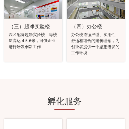
（三）超净实验楼
（四）办公楼
园区配备超净实验楼，每楼
办公楼遵循严谨、实用性
层高达 4.5-6米，可供企业
舒适相结合的建筑理念，为
进行研发创新工作
创业者提供一个思想迸发的
工作环境
孵化服务