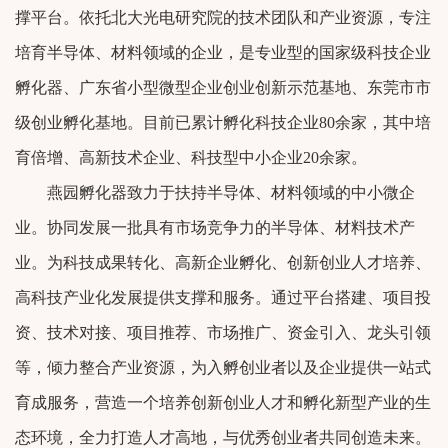
撑平台。依托北大光电研究院的技术团队和产业资源，专注
培育半导体、材料领域的企业，是专业型的国家级科技企业
孵化器、广东省小型微型企业创业创新示范基地、东莞市市
级创业孵化基地。目前已累计孵化科技企业80余家，其中培
育倍增、高新技术企业、科技型中小企业20余家。
燕园孵化器致力于扶持半导体、材料领域的中小微企
业。协同发展一批具有市场竞争力的半导体、材料技术产
业。为科技成果转化、高新企业孵化、创新创业人才培养、
高科技产业化发展提供支撑和服务。通过平台搭建、项目投
资、技术对接、项目推荐、市场推广、资金引入、龙头引领
等，倾力整合产业资源，为入孵创业者以及企业提供一站式
育成服务，营造一个培养创新创业人才和孵化新型产业的生
态环境，全力打造人才高地，与优秀创业者共同创造未来。