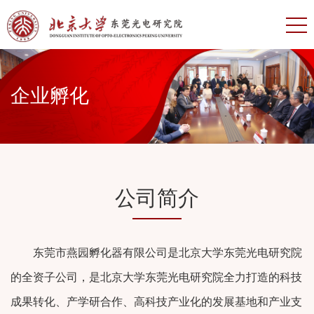
企业孵化
公司简介
东莞市燕园孵化器有限公司是北京大学东莞光电研究院
的全资子公司，是北京大学东莞光电研究院全力打造的科技
成果转化、产学研合作、高科技产业化的发展基地和产业支