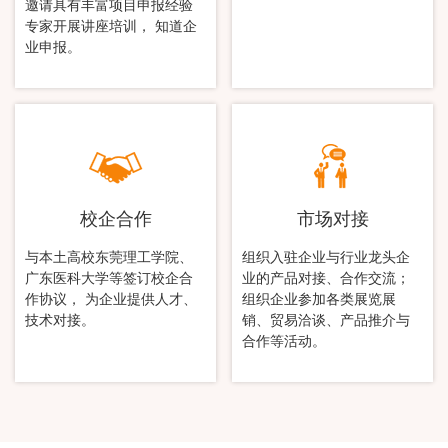
邀请具有丰富项目申报经验
专家开展讲座培训， 知道企
业申报。
校企合作
市场对接
与本土高校东莞理工学院、
组织入驻企业与行业龙头企
广东医科大学等签订校企合
业的产品对接、合作交流；
作协议， 为企业提供人才、
组织企业参加各类展览展
技术对接。
销、贸易洽谈、产品推介与
合作等活动。