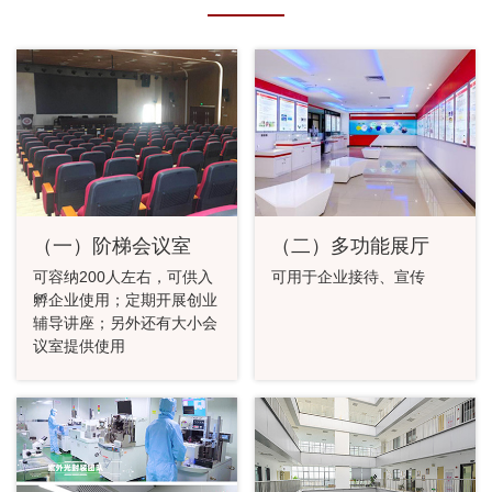
（一）阶梯会议室
（二）多功能展厅
可容纳200人左右，可供入
可用于企业接待、宣传
孵企业使用；定期开展创业
辅导讲座；另外还有大小会
议室提供使用