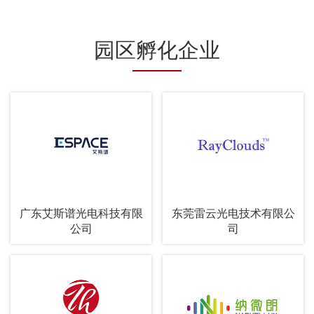
园区孵化企业
广东艾斯谱光电科技有限
东莞雷云光电技术有限公
公司
司