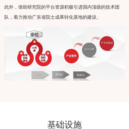
此外，借助研究院的平台资源积极引进国内顶级的技术团
队，着力推动广东省院士成果转化基地的建设。
基础设施