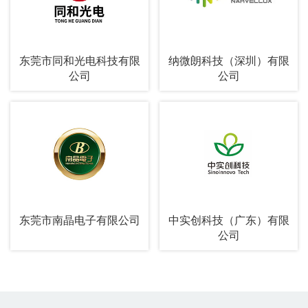
东莞市同和光电科技有限
纳微朗科技（深圳）有限
公司
公司
东莞市南晶电子有限公司
中实创科技（广东）有限
公司