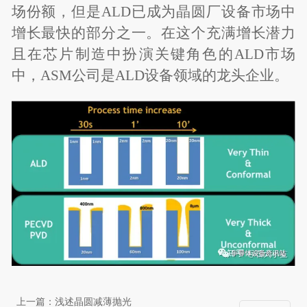
场份额，但是ALD已成为晶圆厂设备市场中
增长最快的部分之一。在这个充满增长潜力
且在芯片制造中扮演关键角色的ALD市场
中，ASM公司是ALD设备领域的龙头企业。
上一篇：
浅述晶圆减薄抛光