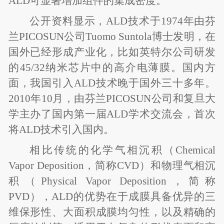
ALD可显著增加组件的集成密度。
公开资料显示，ALD技术于1974年由芬
兰PICOSUN公司Tuomo Suntola博士发明，在
国外已经形成产业化，比如英特尔公司研发
的45/32纳米芯片中的高介电薄膜。国内方
面，我国引入ALD技术晚于国外三十多年。
2010年10月，由芬兰PICOSUN公司和复旦大
学主办了国内第一届ALD学术交流会，首次
将ALD技术引入国内。
相比传统的化学气相沉积（Chemical
Vapor Deposition，简称CVD）和物理气相沉
积（Physical Vapor Deposition，简称
PVD），ALD的优势在于成膜具备优异的三
维保形性、大面积成膜均匀性，以及精确的