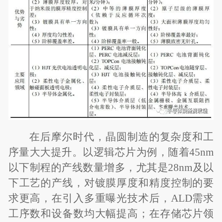
在后摩尔时代，晶圆制造的复杂度和工
序量大大提升。以逻辑芯片为例，随着45nm
以下制程的产线数量增多，尤其是28nm及以
下工艺的产线，对镀膜厚度和精度控制的要
求更高，在引入多重曝光技术后，ALD需求
工序数和设备数均大幅提高；在存储芯片领