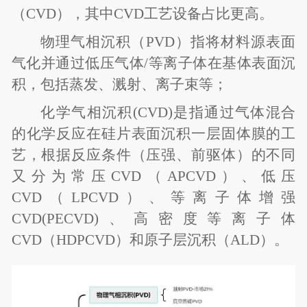
（CVD），其中CVD工艺设备占比更高。
物理气相沉积（PVD）指将材料源表面
气化并通过低压气体/等离子体在基体表面沉
积，包括蒸发、溅射、离子束等；
化学气相沉积(CVD)是指通过气体混合
的化学反应在硅片表面沉积一层固体膜的工
艺，根据反应条件（压强、前驱体）的不同
又分为常压CVD（APCVD）、低压
CVD（LPCVD）、等离子体增强
CVD(PECVD)、高密度等离子体
CVD（HDPCVD）和原子层沉积（ALD）。