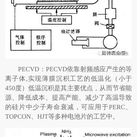
PECVD
：PECVD依靠射频感应产生的等
离子体,实现薄膜沉积工艺的低温化（小于
450度）低温沉积是其主要优点，从而节省能
源、降低成本、提高产能、减少了高温导致
的硅片中少子寿命衰减，可应用于PERC、
TOPCON、HJT等多种电池片的工艺中。