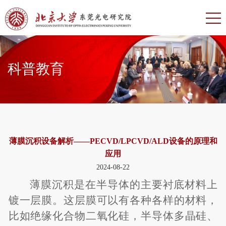
科普教育
薄膜沉积设备解析——PECVD/LPCVD/ALD设备的原理和
应用
2024-08-22
薄膜沉积是在半导体的主要衬底材料上
镀一层膜。这层膜可以有各种各样的材料，
比如绝缘化合物二氧化硅，半导体多晶硅、