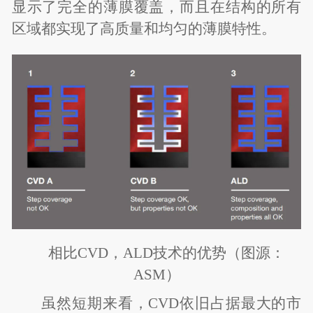
显示了完全的薄膜覆盖，而且在结构的所有
区域都实现了高质量和均匀的薄膜特性。
相比CVD，ALD技术的优势（图源：
ASM）
虽然短期来看，CVD依旧占据最大的市