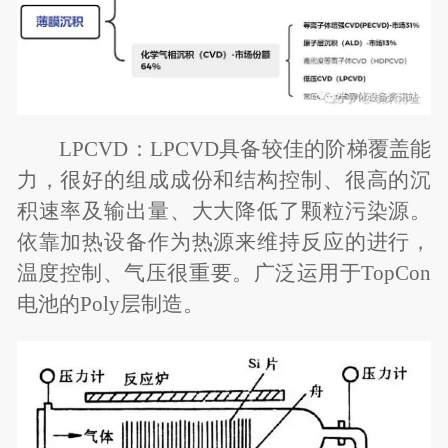
LPCVD
：LPCVD具备较佳的阶梯覆盖能
力，很好的组成成份和结构控制、很高的沉
积速率及输出量、大大降低了颗粒污染源。
依靠加热设备作为热源来维持反应的进行，
温度控制、气压很重要。广泛运用于TopCon
电池的Poly层制造。