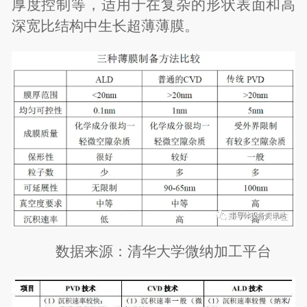
厚度控制等，适用于在复杂的形状表面和高
深宽比结构中生长超薄薄膜。
数据来源：清华大学微纳加工平台