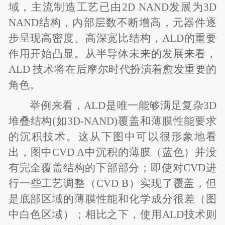
域，主流制造工艺已由2D NAND发展为3D
NAND结构，内部层数不断增高，元器件逐
步呈现高密度、高深宽比结构，ALD的重要
作用开始凸显。从半导体未来的发展来看，
ALD 技术将在后摩尔时代扮演着愈发重要的
角色。
举例来看，ALD是唯一能够满足复杂3D
堆叠结构(如3D-NAND)覆盖和薄膜性能要求
的沉积技术。这从下图中可以很形象地看
出，图中CVD A中沉积的薄膜（蓝色）并没
有完全覆盖结构的下部部分；即使对CVD进
行一些工艺调整（CVD B）实现了覆盖，但
是底部区域的薄膜性能和化学成分很差（图
中白色区域）；相比之下，使用ALD技术则