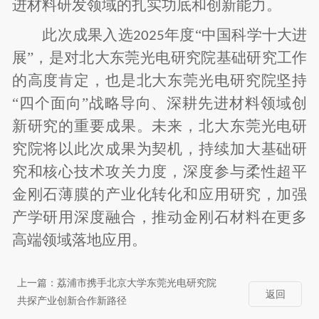
进材料研发领域的扎实功底和创新能力。
此次成果入选
年度“中国科学十大进
2025
展”，是对北大东莞光电研究院基础研究工作
的高度肯定，也是北大东莞光电研究院坚持
“四个面向”战略导向、深耕先进材料领域创
新研究的重要成果。未来，北大东莞光电研
究院将以此次成果为契机，持续加大基础研
究和核心技术攻关力度，深度参与柔性超平
金刚石薄膜的产业化转化和应用研究，加强
产学研用深度融合，推动金刚石材料在更多
高端领域落地应用。
上一篇：
荔浦市携手北京大学东莞光电研究院
返回
共探产业创新合作新路径