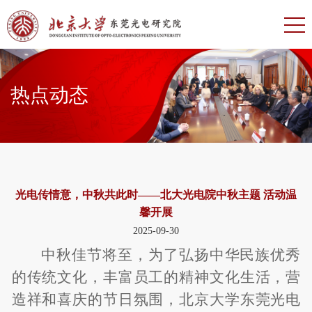
热点动态
光电传情意，中秋共此时——北大光电院中秋主题 活动温
馨开展
2025-09-30
中秋佳节将至，为了弘扬中华民族优秀
的传统文化，丰富员工的精神文化生活，营
造祥和喜庆的节日氛围，北京大学东莞光电