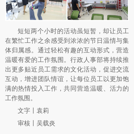
短短两个小时的活动虽短暂，却让员工
在繁忙工作之余感受到浓浓的节日温情与集
体归属感。通过轻松有趣的互动形式，营造
温暖有爱的工作氛围。行政人事部将持续推
出更多贴近员工需求的文化活动，促进交流
互动，增进团队情谊，让每位员工以更加饱
满的热情投入工作，共同营造温暖、活力的
工作氛围。
文字〡袁莉
审核〡吴载炎