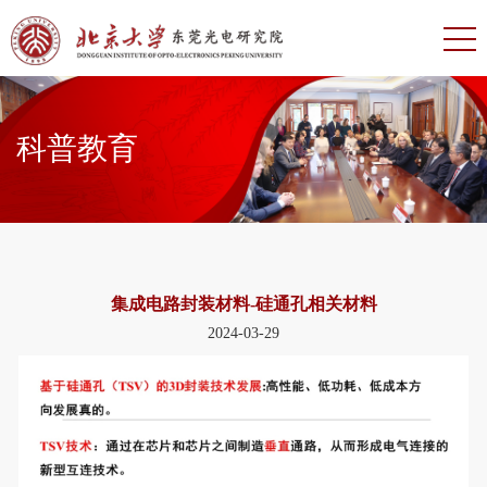
科普教育
集成电路封装材料-硅通孔相关材料
2024-03-29