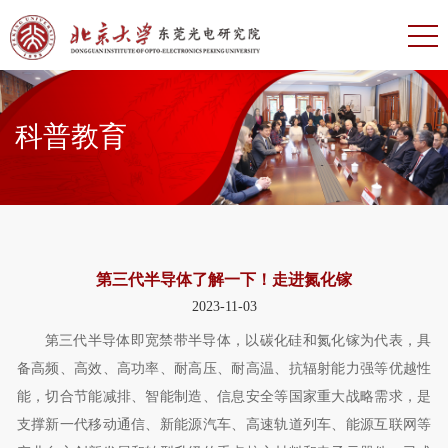
科普教育
第三代半导体了解一下！走进氮化镓
2023-11-03
第三代半导体即宽禁带半导体，以碳化硅和氮化镓为代表，具
备高频、高效、高功率、耐高压、耐高温、抗辐射能力强等优越性
能，切合节能减排、智能制造、信息安全等国家重大战略需求，是
支撑新一代移动通信、新能源汽车、高速轨道列车、能源互联网等