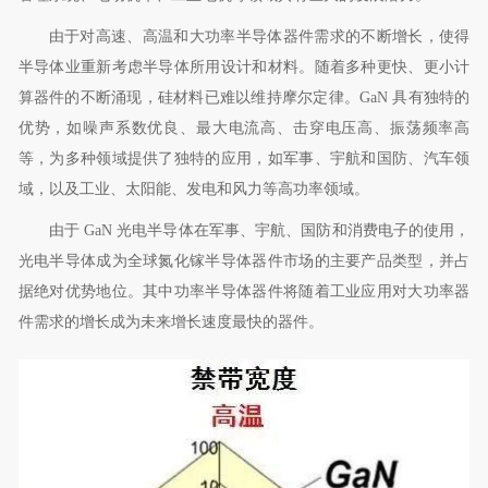
由于对高速、高温和大功率半导体器件需求的不断增长，使得
半导体业重新考虑半导体所用设计和材料。随着多种更快、更小计
算器件的不断涌现，硅材料已难以维持摩尔定律。
GaN
具有独特的
优势，如噪声系数优良、最大电流高、击穿电压高、振荡频率高
等，为多种领域提供了独特的应用，如军事、宇航和国防、汽车领
域，以及工业、太阳能、发电和风力等高功率领域。
由于
GaN
光电半导体在军事、宇航、国防和消费电子的使用，
光电半导体成为全球氮化镓半导体器件市场的主要产品类型，并占
据绝对优势地位。其中功率半导体器件将随着工业应用对大功率器
件需求的增长成为未来增长速度最快的器件。